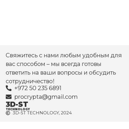
Свяжитесь с нами любым удобным для
вас способом – мы всегда готовы
ответить на ваши вопросы и обсудить
сотрудничество!
+972 50 235 6891
procrypta@gmail.com
3D-ST
TECHNOLOGY
3D-ST TECHNOLOGY, 2024