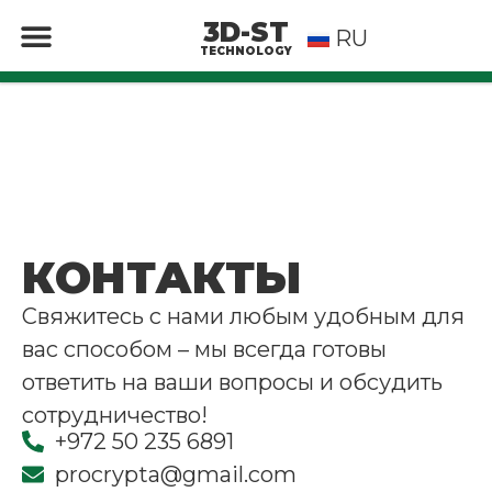
3D-ST
RU
EN
TECHNOLOGY
КОНТАКТЫ
Свяжитесь с нами любым удобным для
вас способом – мы всегда готовы
ответить на ваши вопросы и обсудить
сотрудничество!
+972 50 235 6891
procrypta@gmail.com